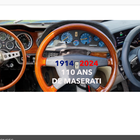
ancée