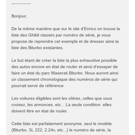
-------------
Bonjour,
De la même manière que sur le site d'Enrico on trouve la
liste des Ghibli classés par numéro de série, je vous
propose de reprendre cet exemple et de dresser ainsi la
liste des Biturbo existantes.
Le but étant de créer la liste la plus exhaustive possible
des autos encore en état de rouler et ainsi d'essayer de
faire un état du parc Maserati Biturbo. Nous auront ainsi
un classement chronologique des numéros de série qui
pourrait servir de référence.
Les voitures éligibles sont les vôtres, celles que vous
croisez, les annonces, etc... La seule condition: elles
doivent être en état de rouler.
Cette liste est parfaitement anonyme, seul le modèle
(Biturbo, Si, 222, 2.24v, etc...) le numéro de série, la