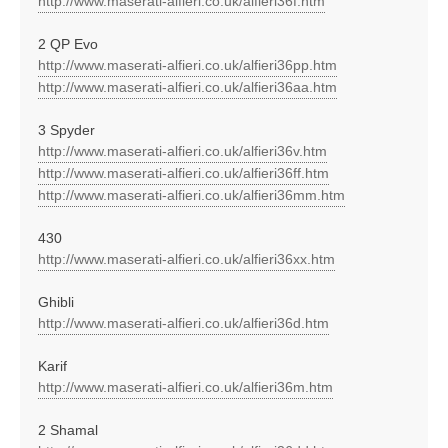
http://www.maserati-alfieri.co.uk/alfieri36f.htm
2 QP Evo
http://www.maserati-alfieri.co.uk/alfieri36pp.htm
http://www.maserati-alfieri.co.uk/alfieri36aa.htm
3 Spyder
http://www.maserati-alfieri.co.uk/alfieri36v.htm
http://www.maserati-alfieri.co.uk/alfieri36ff.htm
http://www.maserati-alfieri.co.uk/alfieri36mm.htm
430
http://www.maserati-alfieri.co.uk/alfieri36xx.htm
Ghibli
http://www.maserati-alfieri.co.uk/alfieri36d.htm
Karif
http://www.maserati-alfieri.co.uk/alfieri36m.htm
2 Shamal