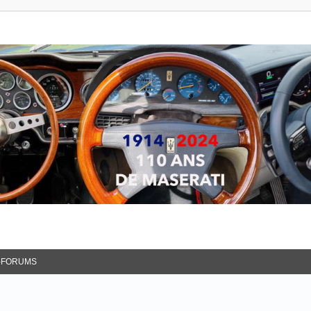
-FORUMS