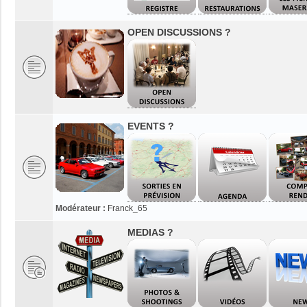
OPEN DISCUSSIONS ?
EVENTS ?
Modérateur :
Franck_65
MEDIAS ?