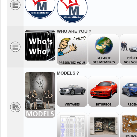
WHO ARE YOU ?
MODELS ?