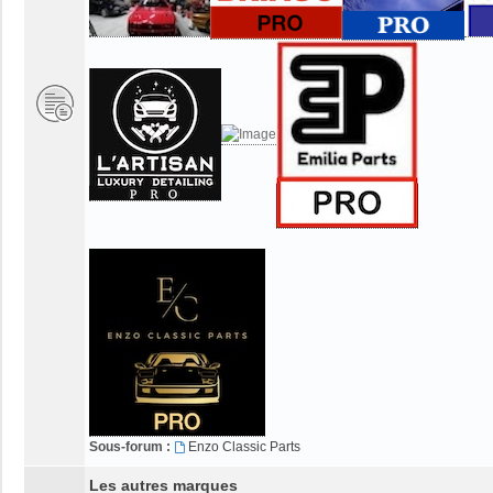
Sous-forum :
Enzo Classic Parts
Les autres marques