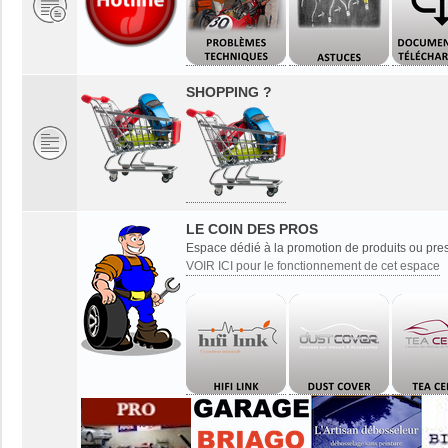
SHOPPING ?
LE COIN DES PROS
Espace dédié à la promotion de produits ou pres
VOIR ICI pour le fonctionnement de cet espace