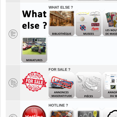
WHAT ELSE ?
FOR SALE ?
HOTLINE ?