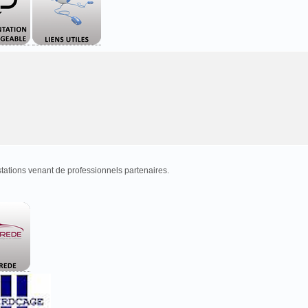
tations venant de professionnels partenaires.