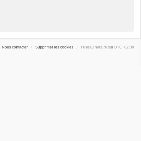
Nous contacter
Supprimer les cookies
Fuseau horaire sur
UTC+02:00