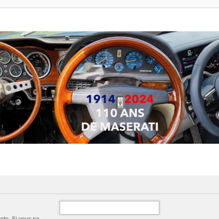
pte. Si vous ne