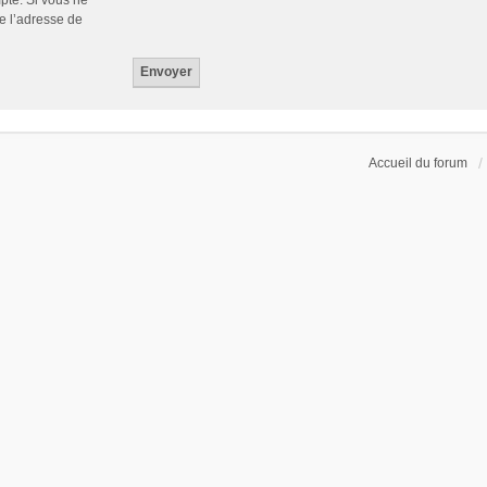
de l’adresse de
Accueil du forum