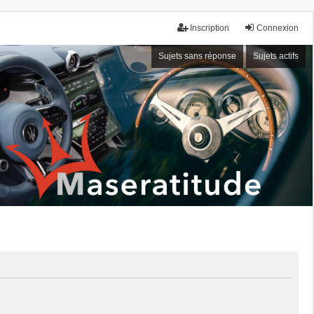
Inscription
Connexion
Sujets sans réponse
Sujets actifs