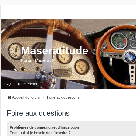
Maseratitude
Forum Maserati
FAQ
Rechercher
Accueil du forum
Foire aux questions
Foire aux questions
Problèmes de connexion et d’inscription
Pourquoi ai-je besoin de m’inscrire ?