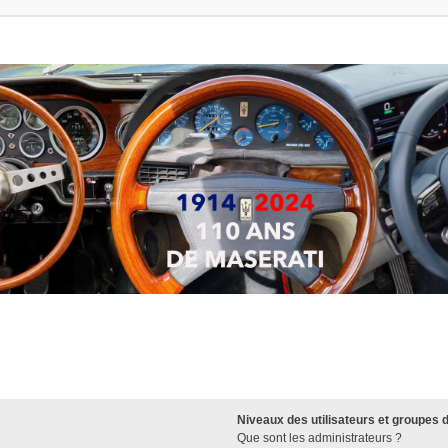
Niveaux des utilisateurs et groupes d
Que sont les administrateurs ?