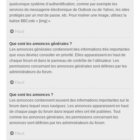
quelconque système d’authentification, comme par exemple les
services de messagerie électronique de Outlook ou de Yahoo, les sites
protégés par un mot de passe, etc. Pour insérer une image, utilisez la
balise BBCode « [img] ».
Haut
Que sont les annonces générales ?
Les annonces générales contiennent des informations très importantes
que vous devriez consulter en priorité. Elles apparaissent en haut de
chaque forum et dans le panneau de contrôle de l’utilisateur. Les
permissions concernant les annonces générales sont définies par les
administrateurs du forum.
Haut
Que sont les annonces ?
Les annonces contiennent souvent des informations importantes sur le
forum dans lequel vous naviguez. Les annonces apparaissent en haut
de chaque page du forum dans lequel elles ont été publiées. Tout
comme les annonces générales, les permissions concernant les
annonces sont définies par les administrateurs du forum.
Haut