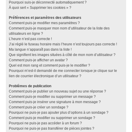
Pourquoi suis-je déconnecté automatiquement ?
À quoi sert « Supprimer les cookies » ?
Préférences et paramètres des utilisateurs
Comment puis-je modifier mes paramètres ?
Comment puis-je masquer mon nom d’utilisateur de la liste des
utilisateurs en ligne ?
L’heure n’est pas correcte !
J’ai réglé le fuseau horaire mais l’heure n’est toujours pas correcte !
Ma langue n’apparaît pas dans la liste !
Que signifient les images situées à côté de mon nom d’utilisateur ?
Comment puis-je afficher un avatar ?
Quel est mon rang et comment puis-je le modifier ?
Pourquoi m’est-il demandé de me connecter lorsque je clique sur le
lien de courrier électronique d’un utilisateur ?
Problèmes de publication
Comment puis-je publier un nouveau sujet ou une réponse ?
Comment puis-je modifier ou supprimer un message ?
Comment puis-je insérer une signature à mon message ?
Comment puis-je créer un sondage ?
Pourquoi ne puis-je pas ajouter plus d’options à un sondage ?
Comment puis-je modifier ou supprimer un sondage ?
Pourquoi ne puis-je pas accéder à un forum ?
Pourquoi ne puis-je pas transférer de pièces jointes ?