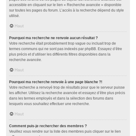
accessible en cliquant sur le lien « Recherche avancée » disponible
sur toutes les pages du forum. L’accès à la recherche dépend du style
utilisé.
Haut
Pourquoi ma recherche ne renvoie aucun résultat ?
Votre recherche était probablement trop vague ou incluait trop de
termes communs qui ne sont pas indexés par phpBB. Essayez d’être
plus précis et d’utiliser les différents filtres disponibles dans la
recherche avancée.
Haut
Pourquoi ma recherche renvoie à une page blanche ?!
Votre recherche a renvoyé trop de résultats pour que le serveur puisse
les afficher. Utilisez la recherche avancée et essayez d’être plus précis
dans les termes employés et dans la sélection des forums dans
lesquels vous souhaitez effectuer une recherche.
Haut
Comment puis-je rechercher des membres ?
Veuillez vous rendre sur la liste des membres puis cliquer sur le lien