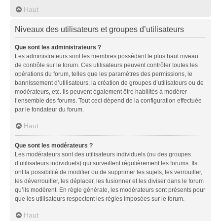
Haut
Niveaux des utilisateurs et groupes d’utilisateurs
Que sont les administrateurs ?
Les administrateurs sont les membres possédant le plus haut niveau
de contrôle sur le forum. Ces utilisateurs peuvent contrôler toutes les
opérations du forum, telles que les paramètres des permissions, le
bannissement d’utilisateurs, la création de groupes d’utilisateurs ou de
modérateurs, etc. Ils peuvent également être habilités à modérer
l’ensemble des forums. Tout ceci dépend de la configuration effectuée
par le fondateur du forum.
Haut
Que sont les modérateurs ?
Les modérateurs sont des utilisateurs individuels (ou des groupes
d’utilisateurs individuels) qui surveillent régulièrement les forums. Ils
ont la possibilité de modifier ou de supprimer les sujets, les verrouiller,
les déverrouiller, les déplacer, les fusionner et les diviser dans le forum
qu’ils modèrent. En règle générale, les modérateurs sont présents pour
que les utilisateurs respectent les règles imposées sur le forum.
Haut