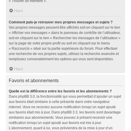
« Trouver un membre ».
Haut
Comment puis-je retrouver mes propres messages et sujets ?
Vos propres messages peuvent être affichés soit en cliquant sur le lien
« Afficher vos messages » dans le panneau de contrôle de l’utilisateur,
soit en cliquant sur le lien « Rechercher les messages de l’utilisateur »
sur la page de votre propre profil ou soit en cliquant sur le menu
« Raccourcis » situé sur la partie supérieure du forum. Pour effectuer
une recherche de vos propres sujets, utilisez la recherche avancée et
remplissez convenablement les options qui vous sont disponibles.
Haut
Favoris et abonnements
Quelle est la différence entre les favoris et les abonnements ?
Dans phpBB 3.0, la fonctionnalité qui vous permettait d’ajouter un sujet
aux favoris était similaire à celle présente dans votre navigateur
internet. Vous ne receviez aucune notification lorsqu’un sujet ajouté
aux favoris était mis à jour. Dans phpBB 3.3, les favoris sont davantage
similaires aux abonnements. Vous pouvez à présent recevoir une
notification lorsqu’un sujet ajouté aux favoris est mis à jour.
L’abonnement, quant à lui, vous préviendra de la mise à jour d’un