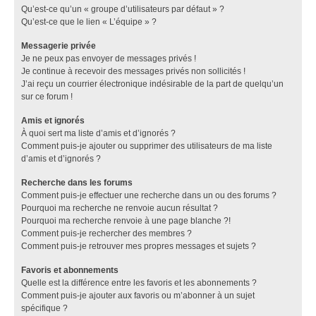
Qu’est-ce qu’un « groupe d’utilisateurs par défaut » ?
Qu’est-ce que le lien « L’équipe » ?
Messagerie privée
Je ne peux pas envoyer de messages privés !
Je continue à recevoir des messages privés non sollicités !
J’ai reçu un courrier électronique indésirable de la part de quelqu’un
sur ce forum !
Amis et ignorés
À quoi sert ma liste d’amis et d’ignorés ?
Comment puis-je ajouter ou supprimer des utilisateurs de ma liste
d’amis et d’ignorés ?
Recherche dans les forums
Comment puis-je effectuer une recherche dans un ou des forums ?
Pourquoi ma recherche ne renvoie aucun résultat ?
Pourquoi ma recherche renvoie à une page blanche ?!
Comment puis-je rechercher des membres ?
Comment puis-je retrouver mes propres messages et sujets ?
Favoris et abonnements
Quelle est la différence entre les favoris et les abonnements ?
Comment puis-je ajouter aux favoris ou m’abonner à un sujet
spécifique ?