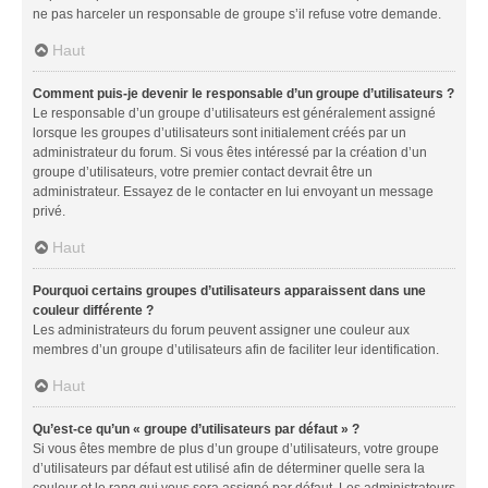
ne pas harceler un responsable de groupe s’il refuse votre demande.
Haut
Comment puis-je devenir le responsable d’un groupe d’utilisateurs ?
Le responsable d’un groupe d’utilisateurs est généralement assigné
lorsque les groupes d’utilisateurs sont initialement créés par un
administrateur du forum. Si vous êtes intéressé par la création d’un
groupe d’utilisateurs, votre premier contact devrait être un
administrateur. Essayez de le contacter en lui envoyant un message
privé.
Haut
Pourquoi certains groupes d’utilisateurs apparaissent dans une
couleur différente ?
Les administrateurs du forum peuvent assigner une couleur aux
membres d’un groupe d’utilisateurs afin de faciliter leur identification.
Haut
Qu’est-ce qu’un « groupe d’utilisateurs par défaut » ?
Si vous êtes membre de plus d’un groupe d’utilisateurs, votre groupe
d’utilisateurs par défaut est utilisé afin de déterminer quelle sera la
couleur et le rang qui vous sera assigné par défaut. Les administrateurs