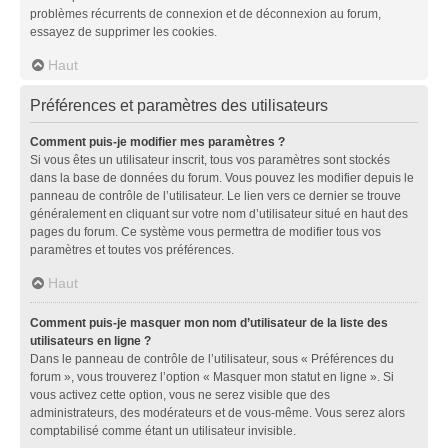
problèmes récurrents de connexion et de déconnexion au forum,
essayez de supprimer les cookies.
Haut
Préférences et paramètres des utilisateurs
Comment puis-je modifier mes paramètres ?
Si vous êtes un utilisateur inscrit, tous vos paramètres sont stockés
dans la base de données du forum. Vous pouvez les modifier depuis le
panneau de contrôle de l’utilisateur. Le lien vers ce dernier se trouve
généralement en cliquant sur votre nom d’utilisateur situé en haut des
pages du forum. Ce système vous permettra de modifier tous vos
paramètres et toutes vos préférences.
Haut
Comment puis-je masquer mon nom d’utilisateur de la liste des
utilisateurs en ligne ?
Dans le panneau de contrôle de l’utilisateur, sous « Préférences du
forum », vous trouverez l’option « Masquer mon statut en ligne ». Si
vous activez cette option, vous ne serez visible que des
administrateurs, des modérateurs et de vous-même. Vous serez alors
comptabilisé comme étant un utilisateur invisible.