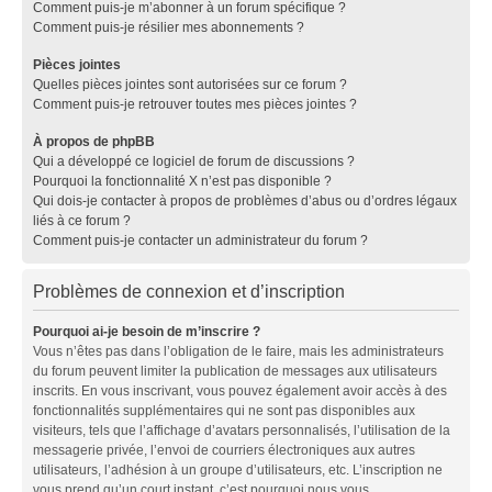
Comment puis-je m’abonner à un forum spécifique ?
Comment puis-je résilier mes abonnements ?
Pièces jointes
Quelles pièces jointes sont autorisées sur ce forum ?
Comment puis-je retrouver toutes mes pièces jointes ?
À propos de phpBB
Qui a développé ce logiciel de forum de discussions ?
Pourquoi la fonctionnalité X n’est pas disponible ?
Qui dois-je contacter à propos de problèmes d’abus ou d’ordres légaux
liés à ce forum ?
Comment puis-je contacter un administrateur du forum ?
Problèmes de connexion et d’inscription
Pourquoi ai-je besoin de m’inscrire ?
Vous n’êtes pas dans l’obligation de le faire, mais les administrateurs
du forum peuvent limiter la publication de messages aux utilisateurs
inscrits. En vous inscrivant, vous pouvez également avoir accès à des
fonctionnalités supplémentaires qui ne sont pas disponibles aux
visiteurs, tels que l’affichage d’avatars personnalisés, l’utilisation de la
messagerie privée, l’envoi de courriers électroniques aux autres
utilisateurs, l’adhésion à un groupe d’utilisateurs, etc. L’inscription ne
vous prend qu’un court instant, c’est pourquoi nous vous