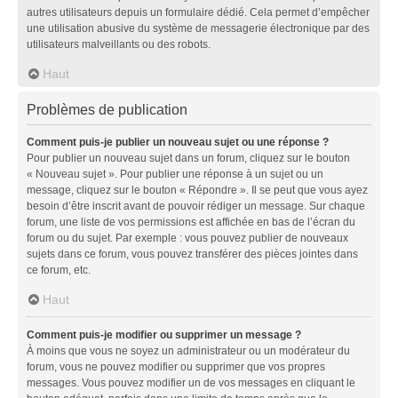
autres utilisateurs depuis un formulaire dédié. Cela permet d’empêcher
une utilisation abusive du système de messagerie électronique par des
utilisateurs malveillants ou des robots.
Haut
Problèmes de publication
Comment puis-je publier un nouveau sujet ou une réponse ?
Pour publier un nouveau sujet dans un forum, cliquez sur le bouton
« Nouveau sujet ». Pour publier une réponse à un sujet ou un
message, cliquez sur le bouton « Répondre ». Il se peut que vous ayez
besoin d’être inscrit avant de pouvoir rédiger un message. Sur chaque
forum, une liste de vos permissions est affichée en bas de l’écran du
forum ou du sujet. Par exemple : vous pouvez publier de nouveaux
sujets dans ce forum, vous pouvez transférer des pièces jointes dans
ce forum, etc.
Haut
Comment puis-je modifier ou supprimer un message ?
À moins que vous ne soyez un administrateur ou un modérateur du
forum, vous ne pouvez modifier ou supprimer que vos propres
messages. Vous pouvez modifier un de vos messages en cliquant le