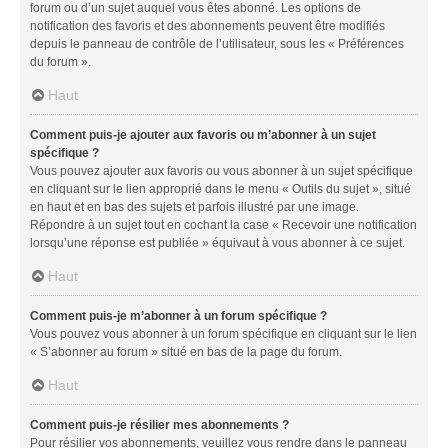
forum ou d’un sujet auquel vous êtes abonné. Les options de
notification des favoris et des abonnements peuvent être modifiés
depuis le panneau de contrôle de l’utilisateur, sous les « Préférences
du forum ».
Haut
Comment puis-je ajouter aux favoris ou m’abonner à un sujet
spécifique ?
Vous pouvez ajouter aux favoris ou vous abonner à un sujet spécifique
en cliquant sur le lien approprié dans le menu « Outils du sujet », situé
en haut et en bas des sujets et parfois illustré par une image.
Répondre à un sujet tout en cochant la case « Recevoir une notification
lorsqu’une réponse est publiée » équivaut à vous abonner à ce sujet.
Haut
Comment puis-je m’abonner à un forum spécifique ?
Vous pouvez vous abonner à un forum spécifique en cliquant sur le lien
« S’abonner au forum » situé en bas de la page du forum.
Haut
Comment puis-je résilier mes abonnements ?
Pour résilier vos abonnements, veuillez vous rendre dans le panneau