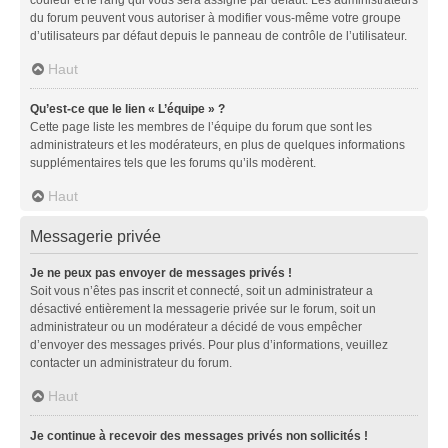
du forum peuvent vous autoriser à modifier vous-même votre groupe
d’utilisateurs par défaut depuis le panneau de contrôle de l’utilisateur.
Haut
Qu’est-ce que le lien « L’équipe » ?
Cette page liste les membres de l’équipe du forum que sont les
administrateurs et les modérateurs, en plus de quelques informations
supplémentaires tels que les forums qu’ils modèrent.
Haut
Messagerie privée
Je ne peux pas envoyer de messages privés !
Soit vous n’êtes pas inscrit et connecté, soit un administrateur a
désactivé entièrement la messagerie privée sur le forum, soit un
administrateur ou un modérateur a décidé de vous empêcher
d’envoyer des messages privés. Pour plus d’informations, veuillez
contacter un administrateur du forum.
Haut
Je continue à recevoir des messages privés non sollicités !