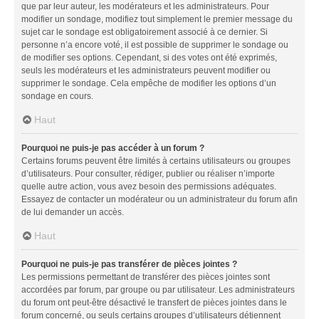
que par leur auteur, les modérateurs et les administrateurs. Pour
modifier un sondage, modifiez tout simplement le premier message du
sujet car le sondage est obligatoirement associé à ce dernier. Si
personne n’a encore voté, il est possible de supprimer le sondage ou
de modifier ses options. Cependant, si des votes ont été exprimés,
seuls les modérateurs et les administrateurs peuvent modifier ou
supprimer le sondage. Cela empêche de modifier les options d’un
sondage en cours.
Haut
Pourquoi ne puis-je pas accéder à un forum ?
Certains forums peuvent être limités à certains utilisateurs ou groupes
d’utilisateurs. Pour consulter, rédiger, publier ou réaliser n’importe
quelle autre action, vous avez besoin des permissions adéquates.
Essayez de contacter un modérateur ou un administrateur du forum afin
de lui demander un accès.
Haut
Pourquoi ne puis-je pas transférer de pièces jointes ?
Les permissions permettant de transférer des pièces jointes sont
accordées par forum, par groupe ou par utilisateur. Les administrateurs
du forum ont peut-être désactivé le transfert de pièces jointes dans le
forum concerné, ou seuls certains groupes d’utilisateurs détiennent