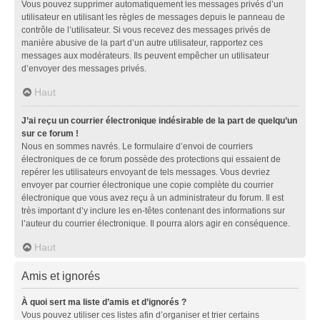
Vous pouvez supprimer automatiquement les messages privés d’un
utilisateur en utilisant les règles de messages depuis le panneau de
contrôle de l’utilisateur. Si vous recevez des messages privés de
manière abusive de la part d’un autre utilisateur, rapportez ces
messages aux modérateurs. Ils peuvent empêcher un utilisateur
d’envoyer des messages privés.
Haut
J’ai reçu un courrier électronique indésirable de la part de quelqu’un
sur ce forum !
Nous en sommes navrés. Le formulaire d’envoi de courriers
électroniques de ce forum possède des protections qui essaient de
repérer les utilisateurs envoyant de tels messages. Vous devriez
envoyer par courrier électronique une copie complète du courrier
électronique que vous avez reçu à un administrateur du forum. Il est
très important d’y inclure les en-têtes contenant des informations sur
l’auteur du courrier électronique. Il pourra alors agir en conséquence.
Haut
Amis et ignorés
À quoi sert ma liste d’amis et d’ignorés ?
Vous pouvez utiliser ces listes afin d’organiser et trier certains